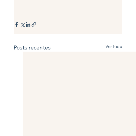
Ver tudo
Posts recentes