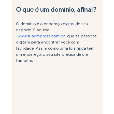
O que é um domínio, afinal?
O domínio é o endereço digital do seu 
negócio. É aquele 
"
www.suaempresa.com.br
" que as pessoas 
digitam para encontrar você com 
facilidade. Assim como uma loja física tem 
um endereço, o seu site precisa de um 
também.