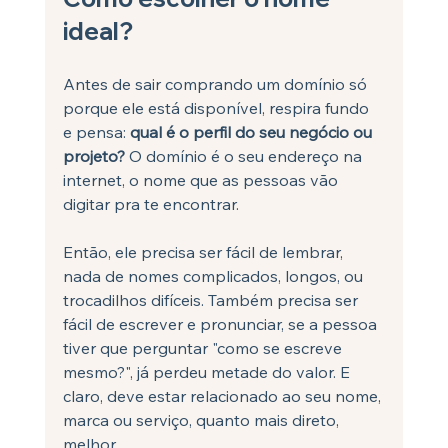
ideal?
Antes de sair comprando um domínio só 
porque ele está disponível, respira fundo 
e pensa: 
qual é o perfil do seu negócio ou 
projeto?
 O domínio é o seu endereço na 
internet, o nome que as pessoas vão 
digitar pra te encontrar. 
Então, ele precisa ser fácil de lembrar, 
nada de nomes complicados, longos, ou 
trocadilhos difíceis. Também precisa ser 
fácil de escrever e pronunciar, se a pessoa 
tiver que perguntar "como se escreve 
mesmo?", já perdeu metade do valor. E 
claro, deve estar relacionado ao seu nome, 
marca ou serviço, quanto mais direto, 
melhor.