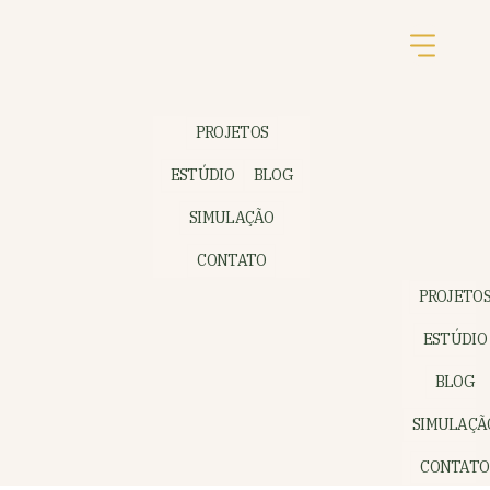
PROJETOS
ESTÚDIO
BLOG
SIMULAÇÃO
CONTATO
PROJETO
ESTÚDIO
BLOG
SIMULAÇÃ
CONTATO