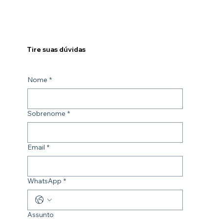
Tire suas dúvidas
Nome
*
Sobrenome
*
Email
*
WhatsApp
*
Assunto