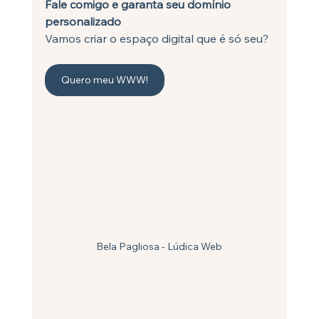
Fale comigo e garanta seu domínio 
personalizado
Vamos criar o espaço digital que é só seu?
Quero meu WWW!
Bela Pagliosa - Lúdica Web